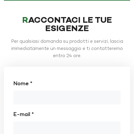
RACCONTACI LE TUE
ESIGENZE
Per qualsiasi domanda su prodotti e servizi, lascia
immediatamente un messaggio e ti contatteremo
entro 24 ore.
Nome *
E-mail *