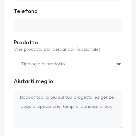
Telefono
Prodotto
Che prodotto stai cercando? (opzionale)
Aiutarti meglio