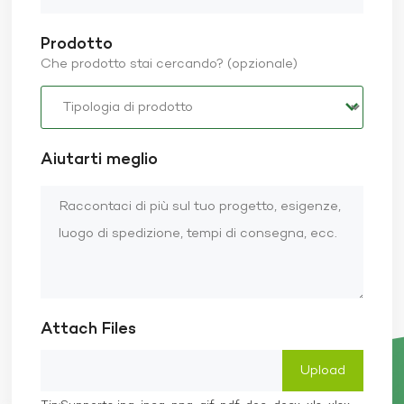
Prodotto
Che prodotto stai cercando? (opzionale)
Aiutarti meglio
Attach Files