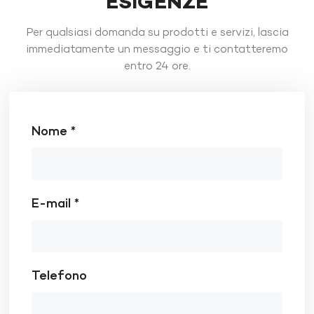
ESIGENZE
Per qualsiasi domanda su prodotti e servizi, lascia
immediatamente un messaggio e ti contatteremo
entro 24 ore.
Nome *
E-mail *
Telefono