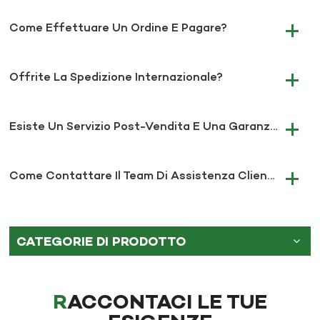
Come Effettuare Un Ordine E Pagare?
Offrite La Spedizione Internazionale?
Esiste Un Servizio Post-Vendita E Una Garanzia?
Come Contattare Il Team Di Assistenza Clienti?
CATEGORIE DI PRODOTTO
RACCONTACI LE TUE