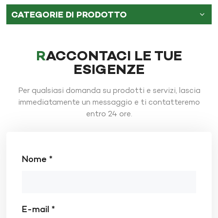
CATEGORIE DI PRODOTTO
RACCONTACI LE TUE
ESIGENZE
Per qualsiasi domanda su prodotti e servizi, lascia
immediatamente un messaggio e ti contatteremo
entro 24 ore.
Nome *
E-mail *