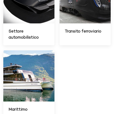
Settore
Transito ferroviario
automobilistico
Marittimo