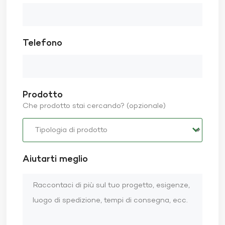
Telefono
Prodotto
Che prodotto stai cercando? (opzionale)
Aiutarti meglio