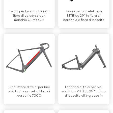
Telaio per bici da ghiaia in
Telaio per bici elettrica
fibra di carbonio con
MTB da 29" in fibra di
marchio OEM ODM
carbonio e fibra di basalto
Produttore di telai per bici
Fabbrica di telai per bici
elettriche gravel in fibra di
elettrica MTB da 24 "in fibra
carbonio 700C
di basalto all'ingrosso in
Cina