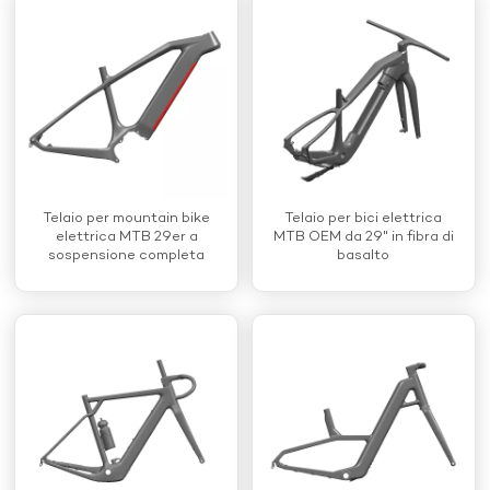
Telaio per mountain bike
Telaio per bici elettrica
elettrica MTB 29er a
MTB OEM da 29" in fibra di
sospensione completa
basalto