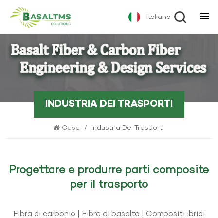
Italiano
INDUSTRIA DEI TRASPORTI
Casa
/
Industria Dei Trasporti
Progettare e produrre parti composite
per il trasporto
Fibra di carbonio | Fibra di basalto | Compositi ibridi