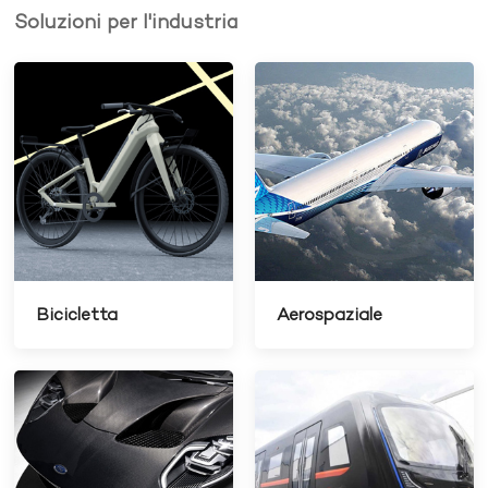
Soluzioni per l'industria
Bicicletta
Aerospaziale