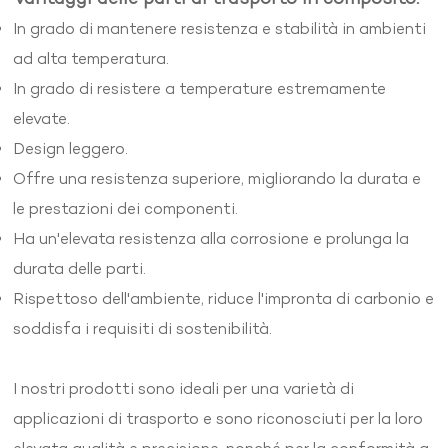
In grado di mantenere resistenza e stabilità in ambienti
ad alta temperatura.
In grado di resistere a temperature estremamente
elevate.
Design leggero.
Offre una resistenza superiore, migliorando la durata e
le prestazioni dei componenti.
Ha un'elevata resistenza alla corrosione e prolunga la
durata delle parti.
Rispettoso dell'ambiente, riduce l'impronta di carbonio e
soddisfa i requisiti di sostenibilità.
I nostri prodotti sono ideali per una varietà di
applicazioni di trasporto e sono riconosciuti per la loro