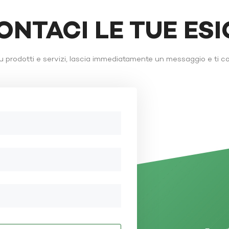
ONTACI LE TUE ES
 prodotti e servizi, lascia immediatamente un messaggio e ti c