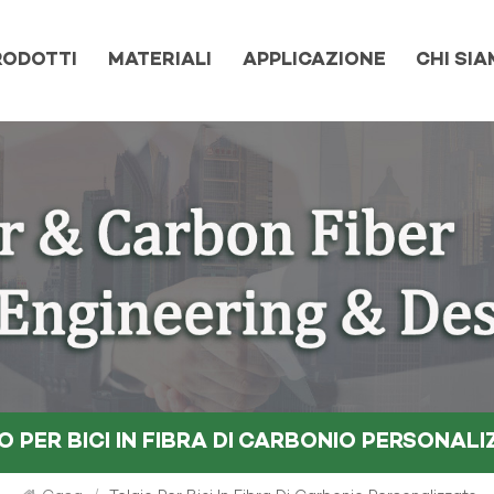
RODOTTI
MATERIALI
APPLICAZIONE
CHI SI
O PER BICI IN FIBRA DI CARBONIO PERSONAL