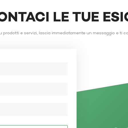
ONTACI LE TUE ES
 prodotti e servizi, lascia immediatamente un messaggio e ti c