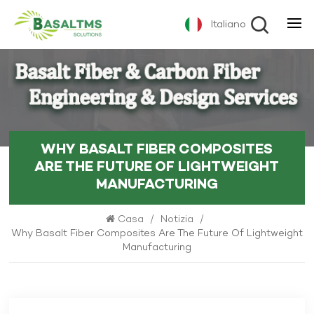
Italiano
WHY BASALT FIBER COMPOSITES
ARE THE FUTURE OF LIGHTWEIGHT
MANUFACTURING
Casa
/
Notizia
/
Why Basalt Fiber Composites Are The Future Of Lightweight
Manufacturing