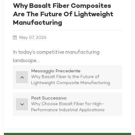
Why Basalt Fiber Composites
Are The Future Of Lightweight
Manufacturing
May 07, 2026
In today’s competitive manufacturing
landscape...
Messaggio Precedente
Why Basalt Fiber Is the Future of
Lightweight Composite Manufacturing
Post Successivo
Why Choose Basalt Fiber for High-
Performance Industrial Applications