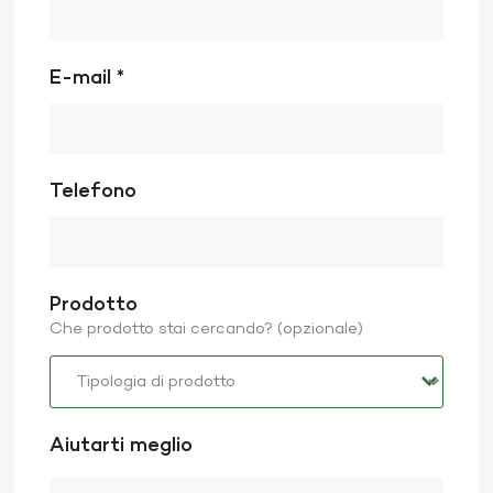
E-mail *
Telefono
Prodotto
Che prodotto stai cercando? (opzionale)
Aiutarti meglio