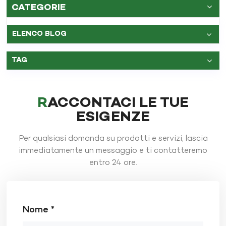
CATEGORIE
ELENCO BLOG
TAG
RACCONTACI LE TUE
ESIGENZE
Per qualsiasi domanda su prodotti e servizi, lascia
immediatamente un messaggio e ti contatteremo
entro 24 ore.
Nome *