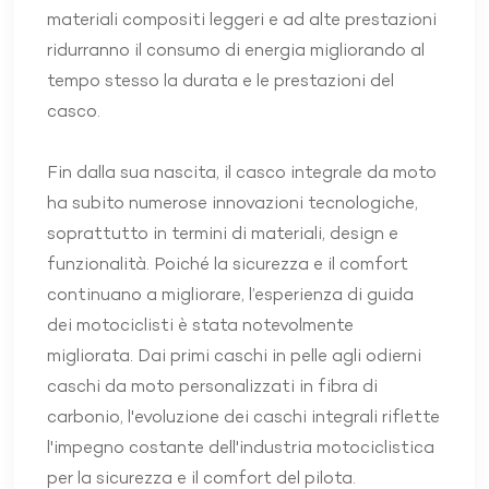
materiali compositi leggeri e ad alte prestazioni
ridurranno il consumo di energia migliorando al
tempo stesso la durata e le prestazioni del
casco.
Fin dalla sua nascita, il casco integrale da moto
ha subito numerose innovazioni tecnologiche,
soprattutto in termini di materiali, design e
funzionalità. Poiché la sicurezza e il comfort
continuano a migliorare, l’esperienza di guida
dei motociclisti è stata notevolmente
migliorata. Dai primi caschi in pelle agli odierni
caschi da moto personalizzati in fibra di
carbonio, l'evoluzione dei caschi integrali riflette
l'impegno costante dell'industria motociclistica
per la sicurezza e il comfort del pilota.