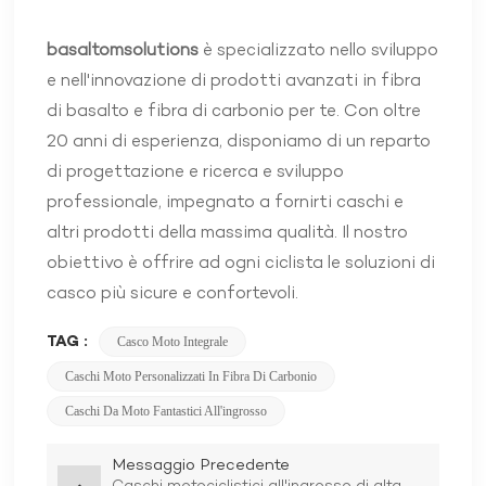
basaltomsolutions
è specializzato nello sviluppo
e nell'innovazione di prodotti avanzati in fibra
di basalto e fibra di carbonio per te. Con oltre
20 anni di esperienza, disponiamo di un reparto
di progettazione e ricerca e sviluppo
professionale, impegnato a fornirti caschi e
altri prodotti della massima qualità. Il nostro
obiettivo è offrire ad ogni ciclista le soluzioni di
casco più sicure e confortevoli.
TAG :
Casco Moto Integrale
Caschi Moto Personalizzati In Fibra Di Carbonio
Caschi Da Moto Fantastici All'ingrosso
Messaggio Precedente