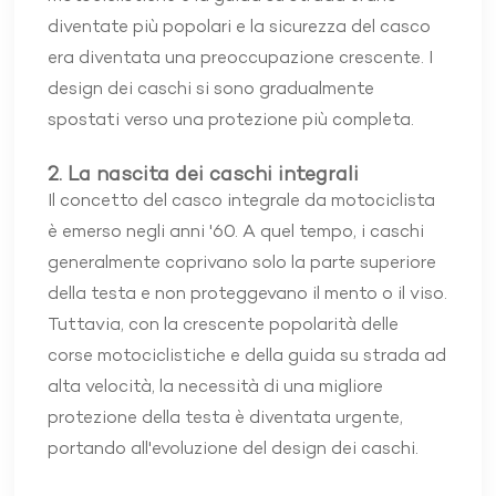
diventate più popolari e la sicurezza del casco
era diventata una preoccupazione crescente. I
design dei caschi si sono gradualmente
spostati verso una protezione più completa.
2. La nascita dei caschi integrali
Il concetto del casco integrale da motociclista
è emerso negli anni '60. A quel tempo, i caschi
generalmente coprivano solo la parte superiore
della testa e non proteggevano il mento o il viso.
Tuttavia, con la crescente popolarità delle
corse motociclistiche e della guida su strada ad
alta velocità, la necessità di una migliore
protezione della testa è diventata urgente,
portando all'evoluzione del design dei caschi.