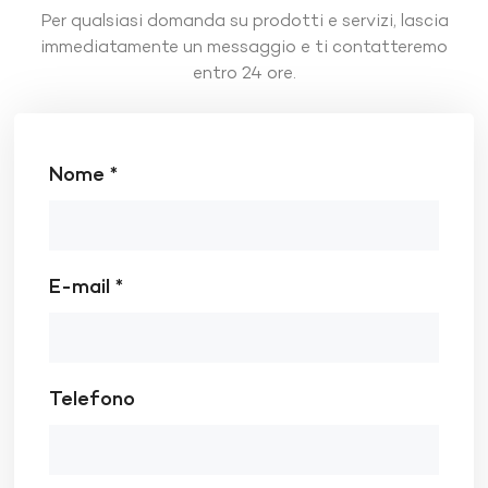
Per qualsiasi domanda su prodotti e servizi, lascia
immediatamente un messaggio e ti contatteremo
entro 24 ore.
Nome *
E-mail *
Telefono