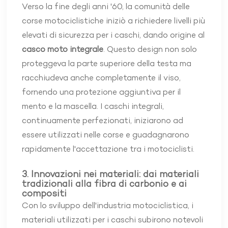
Verso la fine degli anni '60, la comunità delle
corse motociclistiche iniziò a richiedere livelli più
elevati di sicurezza per i caschi, dando origine al
casco moto integrale
. Questo design non solo
proteggeva la parte superiore della testa ma
racchiudeva anche completamente il viso,
fornendo una protezione aggiuntiva per il
mento e la mascella. I caschi integrali,
continuamente perfezionati, iniziarono ad
essere utilizzati nelle corse e guadagnarono
rapidamente l'accettazione tra i motociclisti.
3. Innovazioni nei materiali: dai materiali
tradizionali alla fibra di carbonio e ai
compositi
Con lo sviluppo dell'industria motociclistica, i
materiali utilizzati per i caschi subirono notevoli