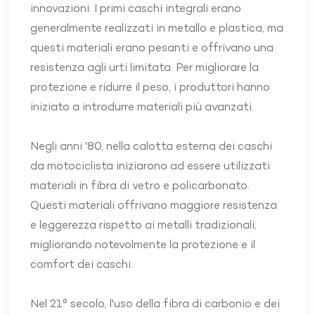
innovazioni. I primi caschi integrali erano
generalmente realizzati in metallo e plastica, ma
questi materiali erano pesanti e offrivano una
resistenza agli urti limitata. Per migliorare la
protezione e ridurre il peso, i produttori hanno
iniziato a introdurre materiali più avanzati.
Negli anni '80, nella calotta esterna dei caschi
da motociclista iniziarono ad essere utilizzati
materiali in fibra di vetro e policarbonato.
Questi materiali offrivano maggiore resistenza
e leggerezza rispetto ai metalli tradizionali,
migliorando notevolmente la protezione e il
comfort dei caschi.
Nel 21° secolo, l'uso della fibra di carbonio e dei