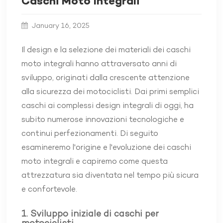
Caschi Moto Integrali
January 16, 2025
Il design e la selezione dei materiali dei caschi
moto integrali hanno attraversato anni di
sviluppo, originati dalla crescente attenzione
alla sicurezza dei motociclisti. Dai primi semplici
caschi ai complessi design integrali di oggi, ha
subito numerose innovazioni tecnologiche e
continui perfezionamenti. Di seguito
esamineremo l'origine e l'evoluzione dei caschi
moto integrali e capiremo come questa
attrezzatura sia diventata nel tempo più sicura
e confortevole.
1. Sviluppo iniziale di caschi per