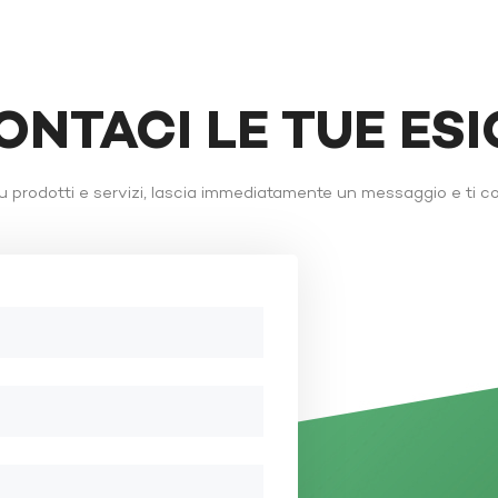
ONTACI LE TUE ES
 prodotti e servizi, lascia immediatamente un messaggio e ti c