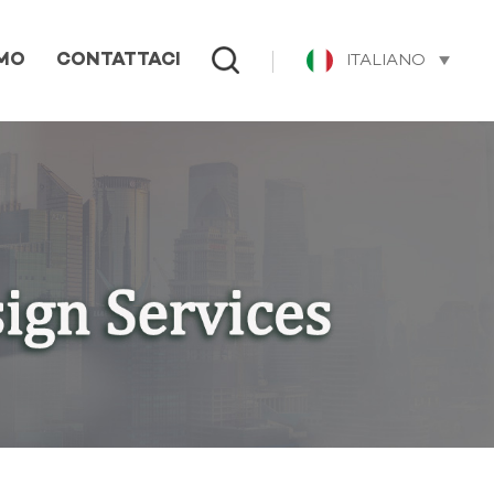
ITALIANO
AMO
CONTATTACI