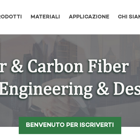
RODOTTI
MATERIALI
APPLICAZIONE
CHI SI
BENVENUTO PER ISCRIVERTI