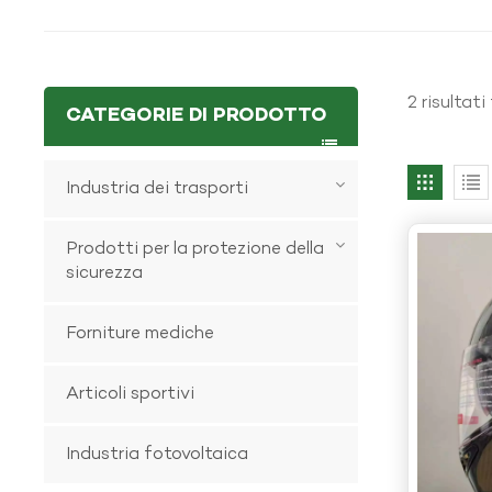
2 risultat
CATEGORIE DI PRODOTTO
Industria dei trasporti
Prodotti per la protezione della
sicurezza
Forniture mediche
Articoli sportivi
Industria fotovoltaica