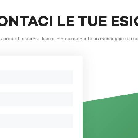
ONTACI LE TUE ES
 prodotti e servizi, lascia immediatamente un messaggio e ti c