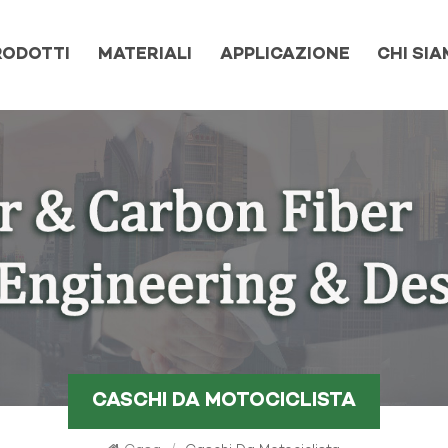
RODOTTI
MATERIALI
APPLICAZIONE
CHI SI
CASCHI DA MOTOCICLISTA