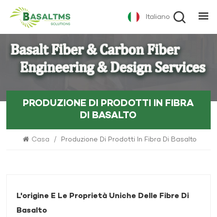
Italiano
PRODUZIONE DI PRODOTTI IN FIBRA
DI BASALTO
Casa
/
Produzione Di Prodotti In Fibra Di Basalto
L'origine E Le Proprietà Uniche Delle Fibre Di
Basalto