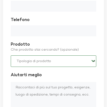
Telefono
Prodotto
Che prodotto stai cercando? (opzionale)
Aiutarti meglio