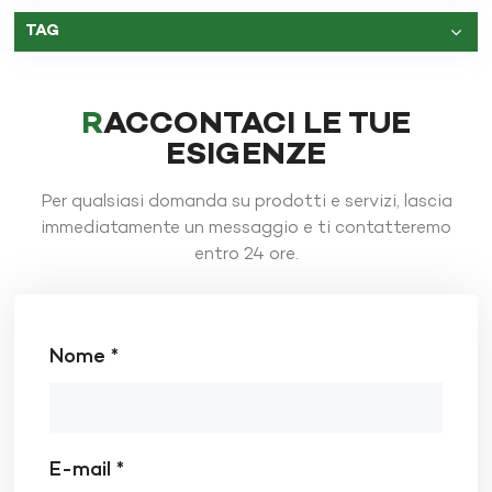
TAG
RACCONTACI LE TUE
ESIGENZE
Per qualsiasi domanda su prodotti e servizi, lascia
immediatamente un messaggio e ti contatteremo
entro 24 ore.
Nome *
E-mail *