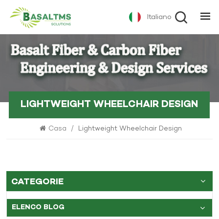
Italiano
LIGHTWEIGHT WHEELCHAIR DESIGN
Casa
/
Lightweight Wheelchair Design
CATEGORIE
ELENCO BLOG