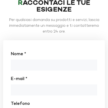
RACCONTACI LE TUE
ESIGENZE
Per qualsiasi domanda su prodotti e servizi, lascia
immediatamente un messaggio e ti contatteremo
entro 24 ore.
Nome *
E-mail *
Telefono