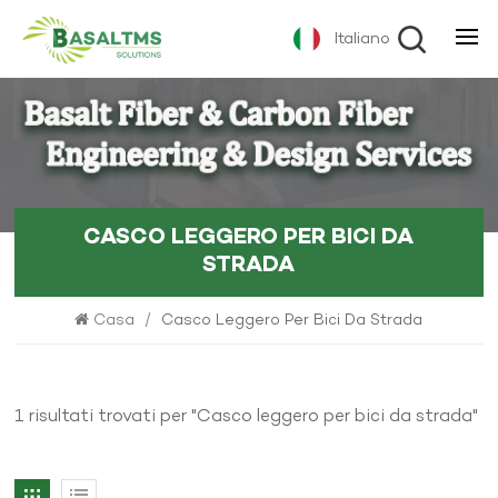
Italiano
CASCO LEGGERO PER BICI DA
STRADA
Casa
/
Casco Leggero Per Bici Da Strada
1 risultati trovati per "Casco leggero per bici da strada"