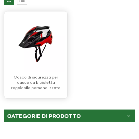
Casco di sicurezza per
casco da bicicletta
regolabile personalizzato
con fanale posteriore
CATEGORIE DI PRODOTTO