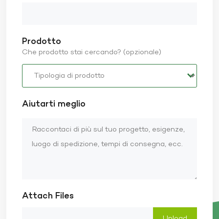
Prodotto
Che prodotto stai cercando? (opzionale)
Aiutarti meglio
Attach Files