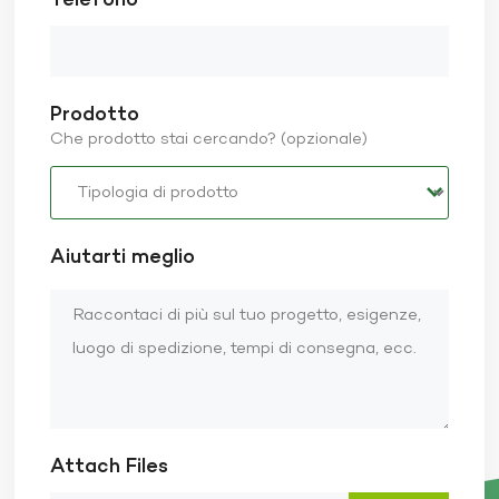
Telefono
Prodotto
Che prodotto stai cercando? (opzionale)
Aiutarti meglio
Attach Files