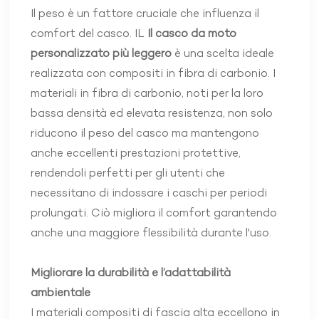
Il peso è un fattore cruciale che influenza il
comfort del casco. IL
Il casco da moto
personalizzato più leggero
è una scelta ideale
realizzata con compositi in fibra di carbonio. I
materiali in fibra di carbonio, noti per la loro
bassa densità ed elevata resistenza, non solo
riducono il peso del casco ma mantengono
anche eccellenti prestazioni protettive,
rendendoli perfetti per gli utenti che
necessitano di indossare i caschi per periodi
prolungati. Ciò migliora il comfort garantendo
anche una maggiore flessibilità durante l'uso.
Migliorare la durabilità e l’adattabilità
ambientale
I materiali compositi di fascia alta eccellono in