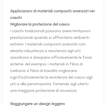
Applicazioni di materiali compositi avanzati nei
caschi
Migliorare la protezione del casco
I caschi tradizionali possono avere limitazioni
prestazionali quando si affrontano ambienti
estremi. I materiali compositi avanzati con
elevata robustezza e resistenza agli urti
assorbono e dissipano efficacemente le forze
esterne. Ad esempio, i materiali in fibra di
carbonio e fibra di basalto migliorano
significativamente la resistenza del casco agli
urti e alla penetrazione, fornendo agli utenti
una maggiore protezione di sicurezza.
Raggiungere un design leggero