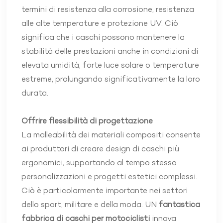
termini di resistenza alla corrosione, resistenza
alle alte temperature e protezione UV. Ciò
significa che i caschi possono mantenere la
stabilità delle prestazioni anche in condizioni di
elevata umidità, forte luce solare o temperature
estreme, prolungando significativamente la loro
durata.
Offrire flessibilità di progettazione
La malleabilità dei materiali compositi consente
ai produttori di creare design di caschi più
ergonomici, supportando al tempo stesso
personalizzazioni e progetti estetici complessi.
Ciò è particolarmente importante nei settori
dello sport, militare e della moda. UN
fantastica
fabbrica di caschi per motociclisti
innova