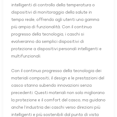
intelligenti di controllo della temperatura o
dispositivi di monitoraggio della salute in
tempo reale, offrendo agli utenti una gamma
più ampia di funzionalità. Con il continuo
progresso della tecnologia, i caschi si
evolveranno da semplici dispositivi di
protezione a dispositivi personali intelligenti e
multifunzionali.
Con il continuo progresso della tecnologia dei
materiali compositi, il design e le prestazioni del
casco stanno subendo innovazioni senza
precedenti. Questi materiali non solo migliorano
la protezione e il comfort del casco, ma guidano
anche l’industria dei caschi verso direzioni più
intelligenti e più sostenibili dal punto di vista