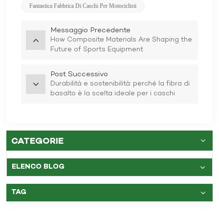
Fantastica Fabbrica Di Caschi Per Motociclisti
Messaggio Precedente
How Composite Materials Are Shaping the
Future of Sports Equipment
Post Successivo
Durabilità e sostenibilità: perché la fibra di
basalto è la scelta ideale per i caschi
CATEGORIE
ELENCO BLOG
TAG