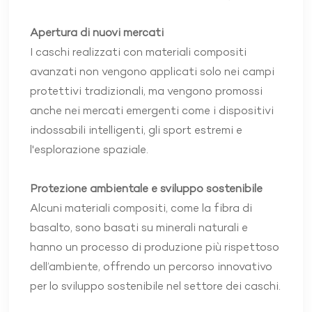
Apertura di nuovi mercati
I caschi realizzati con materiali compositi
avanzati non vengono applicati solo nei campi
protettivi tradizionali, ma vengono promossi
anche nei mercati emergenti come i dispositivi
indossabili intelligenti, gli sport estremi e
l'esplorazione spaziale.
Protezione ambientale e sviluppo sostenibile
Alcuni materiali compositi, come la fibra di
basalto, sono basati su minerali naturali e
hanno un processo di produzione più rispettoso
dell’ambiente, offrendo un percorso innovativo
per lo sviluppo sostenibile nel settore dei caschi.