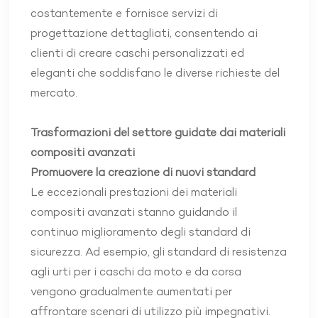
costantemente e fornisce servizi di
progettazione dettagliati, consentendo ai
clienti di creare caschi personalizzati ed
eleganti che soddisfano le diverse richieste del
mercato.
Trasformazioni del settore guidate dai materiali
compositi avanzati
Promuovere la creazione di nuovi standard
Le eccezionali prestazioni dei materiali
compositi avanzati stanno guidando il
continuo miglioramento degli standard di
sicurezza. Ad esempio, gli standard di resistenza
agli urti per i caschi da moto e da corsa
vengono gradualmente aumentati per
affrontare scenari di utilizzo più impegnativi.