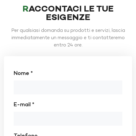
RACCONTACI LE TUE
ESIGENZE
Per qualsiasi domanda su prodotti e servizi, lascia
immediatamente un messaggio e ti contatteremo
entro 24 ore.
Nome *
E-mail *