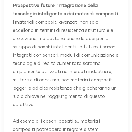
Prospettive future: l'integrazione della
tecnologia intelligente e dei materiali compositi
I materiali compositi avanzati non solo
eccellono in termini di resistenza strutturale e
protezione, ma gettano anche le basi per lo
sviluppo di caschi intelligenti. In futuro, i caschi
integrati con sensori, moduli di comunicazione e
tecnologie di realtà aumentata saranno
ampiamente utilizzati nei mercati industriale,
militare e di consumo, con materiali compositi
leggeri e ad alta resistenza che giocheranno un
ruolo chiave nel raggiungimento di questo
obiettivo.
Ad esempio, i caschi basati su materiali
compositi potrebbero integrare sistemi