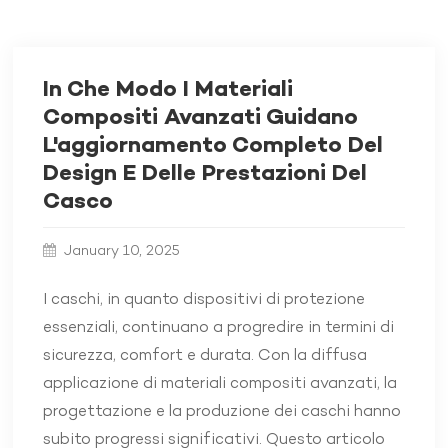
In Che Modo I Materiali
Compositi Avanzati Guidano
L'aggiornamento Completo Del
Design E Delle Prestazioni Del
Casco
January 10, 2025
I caschi, in quanto dispositivi di protezione
essenziali, continuano a progredire in termini di
sicurezza, comfort e durata. Con la diffusa
applicazione di materiali compositi avanzati, la
progettazione e la produzione dei caschi hanno
subito progressi significativi. Questo articolo