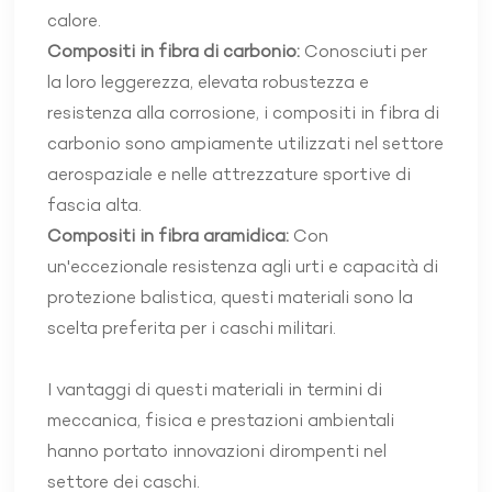
calore.
Compositi in fibra di carbonio:
Conosciuti per
la loro leggerezza, elevata robustezza e
resistenza alla corrosione, i compositi in fibra di
carbonio sono ampiamente utilizzati nel settore
aerospaziale e nelle attrezzature sportive di
fascia alta.
Compositi in fibra aramidica:
Con
un'eccezionale resistenza agli urti e capacità di
protezione balistica, questi materiali sono la
scelta preferita per i caschi militari.
I vantaggi di questi materiali in termini di
meccanica, fisica e prestazioni ambientali
hanno portato innovazioni dirompenti nel
settore dei caschi.