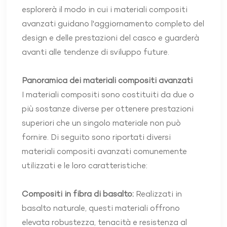
esplorerà il modo in cui i materiali compositi
avanzati guidano l'aggiornamento completo del
design e delle prestazioni del casco e guarderà
avanti alle tendenze di sviluppo future.
Panoramica dei materiali compositi avanzati
I materiali compositi sono costituiti da due o
più sostanze diverse per ottenere prestazioni
superiori che un singolo materiale non può
fornire. Di seguito sono riportati diversi
materiali compositi avanzati comunemente
utilizzati e le loro caratteristiche:
Compositi in fibra di basalto:
Realizzati in
basalto naturale, questi materiali offrono
elevata robustezza, tenacità e resistenza al