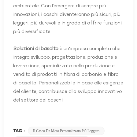
ambientale. Con l’emergere di sempre più
innovazioni, i caschi diventeranno più sicuri, più
leggeri, più durevoli e in grado di offrire funzioni
più diversificate.
Soluzioni di basalto
è un'impresa completa che
integra sviluppo, progettazione, produzione e
lavorazione, specializzata nella produzione e
vendita di prodotti in fibra di carbonio e fibra
di basalto. Personalizzabile in base alle esigenze
del cliente, contribuisce allo sviluppo innovativo
del settore dei caschi.
TAG :
Il Casco Da Moto Personalizzato Più Leggero