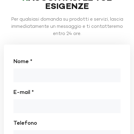
ESIGENZE
Per qualsiasi domanda su prodotti e servizi, lascia
immediatamente un messaggio e ti contatteremo
entro 24 ore.
Nome *
E-mail *
Telefono