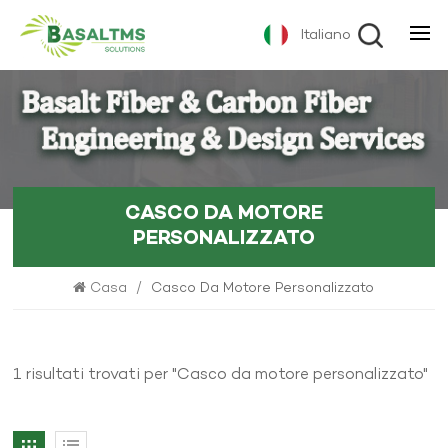
Italiano
CASCO DA MOTORE
PERSONALIZZATO
Casa
/
Casco Da Motore Personalizzato
1 risultati trovati per "Casco da motore personalizzato"