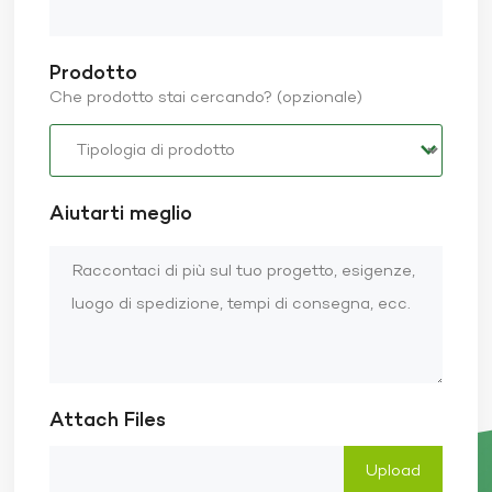
Prodotto
Che prodotto stai cercando? (opzionale)
Aiutarti meglio
Attach Files