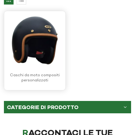
Caschi da moto compositi
personalizzati
CATEGORIE DI PRODOTTO
RACCONTACI LE TUE