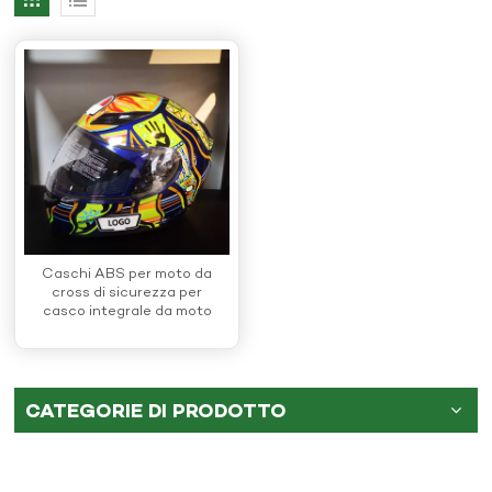
Caschi ABS per moto da
cross di sicurezza per
casco integrale da moto
all'ingrosso
CATEGORIE DI PRODOTTO