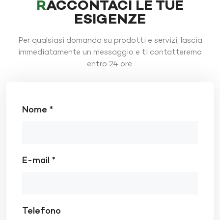
RACCONTACI LE TUE
ESIGENZE
Per qualsiasi domanda su prodotti e servizi, lascia
immediatamente un messaggio e ti contatteremo
entro 24 ore.
Nome *
E-mail *
Telefono