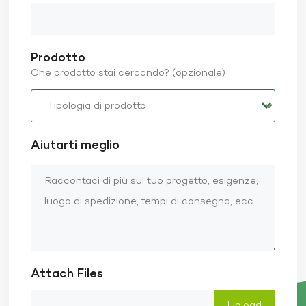
Prodotto
Che prodotto stai cercando? (opzionale)
Aiutarti meglio
Attach Files