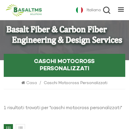
Italiano
CASCHI MOTOCROSS
PERSONALIZZATI
Casa
/
Caschi Motocross Personalizzati
1 risultati trovati per "caschi motocross personalizzati"