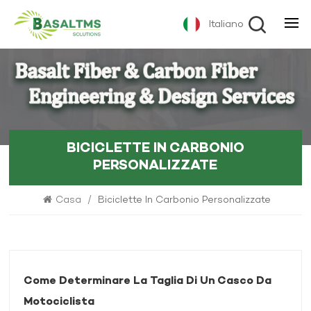
Italiano
BICICLETTE IN CARBONIO
PERSONALIZZATE
Casa
/
Biciclette In Carbonio Personalizzate
Come Determinare La Taglia Di Un Casco Da
Motociclista