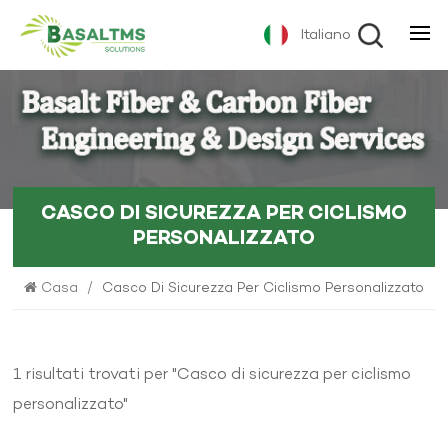
Italiano
CASCO DI SICUREZZA PER CICLISMO
PERSONALIZZATO
Casa
/
Casco Di Sicurezza Per Ciclismo Personalizzato
1 risultati trovati per "Casco di sicurezza per ciclismo
personalizzato"