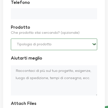
Telefono
Prodotto
Che prodotto stai cercando? (opzionale)
Aiutarti meglio
Attach Files