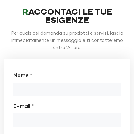
RACCONTACI LE TUE
ESIGENZE
Per qualsiasi domanda su prodotti e servizi, lascia
immediatamente un messaggio e ti contatteremo
entro 24 ore.
Nome *
E-mail *