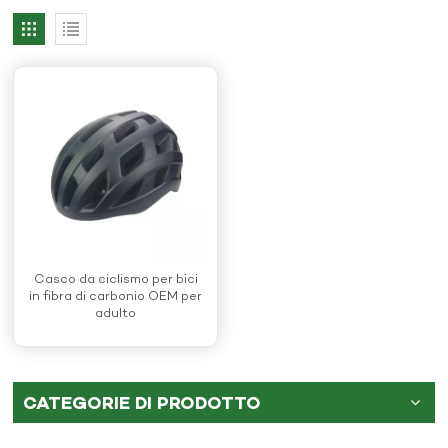
Casco da ciclismo per bici
in fibra di carbonio OEM per
adulto
CATEGORIE DI PRODOTTO