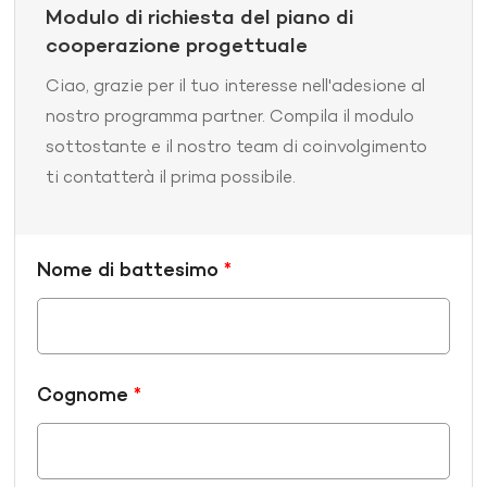
Modulo di richiesta del piano di
cooperazione progettuale
Ciao, grazie per il tuo interesse nell'adesione al
nostro programma partner. Compila il modulo
sottostante e il nostro team di coinvolgimento
ti contatterà il prima possibile.
Nome di battesimo
*
Cognome
*