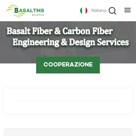
Italiano
COOPERAZIONE