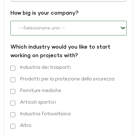
How big is your company?
Which industry would you like to start
working on projects with?
Industria dei trasporti
Prodotti per la protezione della sicurezza
Forniture mediche
Articoli sportivi
Industria fotovoltaica
Altro