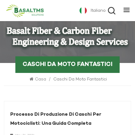
Italiano
CASCHI DA MOTO FANTASTICI
Casa
/
Caschi Da Moto Fantastici
Processo Di Produzione Di Caschi Per
Motociclisti: Una Guida Completa