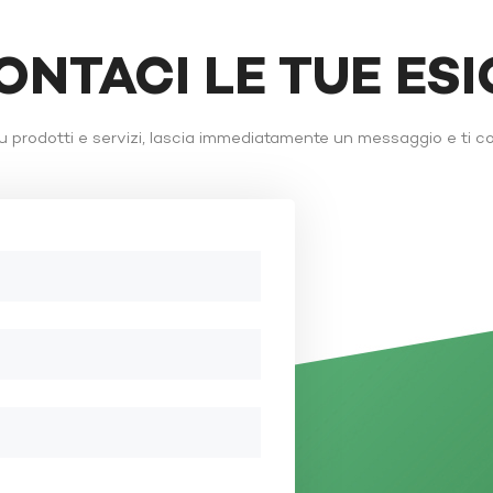
ONTACI LE TUE ES
 prodotti e servizi, lascia immediatamente un messaggio e ti c