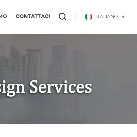
ITALIANO
AMO
CONTATTACI