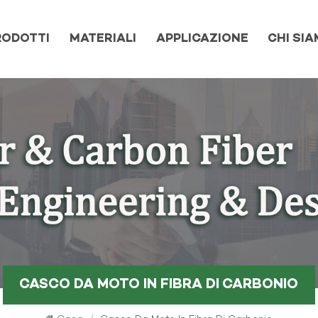
RODOTTI
MATERIALI
APPLICAZIONE
CHI SI
CASCO DA MOTO IN FIBRA DI CARBONIO