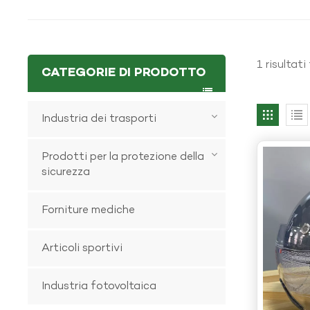
1 risultat
CATEGORIE DI PRODOTTO
Industria dei trasporti
Prodotti per la protezione della
sicurezza
Forniture mediche
Articoli sportivi
Industria fotovoltaica