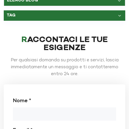
ELENCO BLOG
TAG
RACCONTACI LE TUE
ESIGENZE
Per qualsiasi domanda su prodotti e servizi, lascia
immediatamente un messaggio e ti contatteremo
entro 24 ore.
Nome *