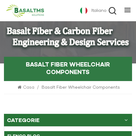
Italiano
BASALT FIBER WHEELCHAIR
COMPONENTS
Casa
/
Basalt Fiber Wheelchair Components
CATEGORIE