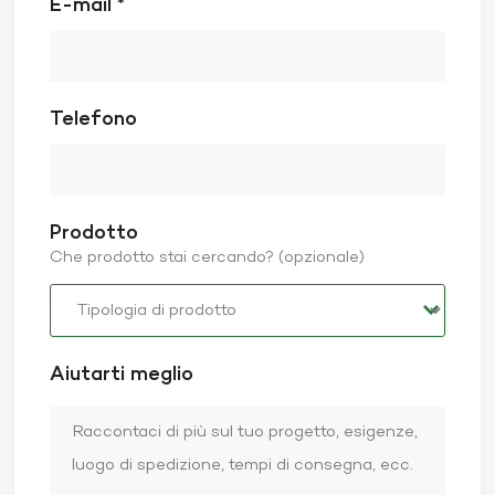
E-mail *
Telefono
Prodotto
Che prodotto stai cercando? (opzionale)
Aiutarti meglio