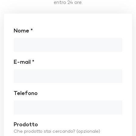
entro 24 ore.
Nome *
E-mail *
Telefono
Prodotto
Che prodotto stai cercando? (opzionale)