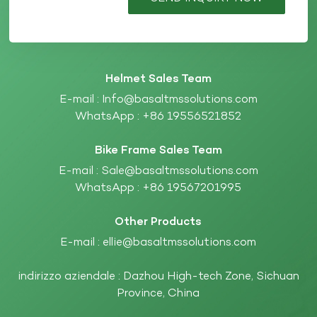
Helmet Sales Team
E-mail :
Info@basaltmssolutions.com
WhatsApp :
+86 19556521852
Bike Frame Sales Team
E-mail :
Sale@basaltmssolutions.com
WhatsApp :
+86 19567201995
Other Products
E-mail :
ellie@basaltmssolutions.com
indirizzo aziendale : Dazhou High-tech Zone, Sichuan
Province, China