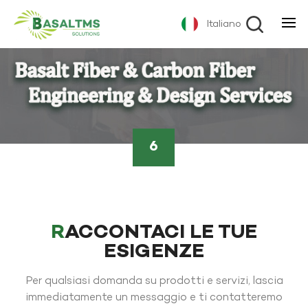
Italiano
6
RACCONTACI LE TUE
ESIGENZE
Per qualsiasi domanda su prodotti e servizi, lascia
immediatamente un messaggio e ti contatteremo